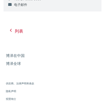
电子邮件
列表
博泽在中国
博泽全球
供应商、法律声明和条款
隐私声明
招贤纳士