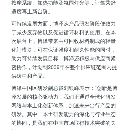
按摩系统、加热功能及氛围灯光等，让驾乘舒
适度再上新台阶。
可持续发展方面，博泽从产品研发阶段便致力
于减少废弃物以及促进循环材料的使用。在本
次展台上，博泽带来由可回收材料制成的轻量
化门模块，可在保证强度和耐久性能的同时，
助力可持续发展目标。博泽还积极与供应商紧
密协作，计划到2039年在整个供应链范围内提
供碳中和产品。
博泽中国区研发副总裁刘银峰表示：
创新是博
泽发展的核心驱动力，我们正通过全球化研发
网络与本土化创新体系，加速未来出行产品的
研发。其中，本土研发能力的深化与行业生态
的协同，是我们在中国市场取得技术突破的关