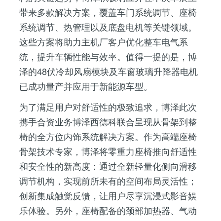
带来多款解决方案，覆盖车门系统调节、座椅
系统调节、热管理以及底盘电机等关键领域。
这些方案将助力主机厂客户优化整车电气系
统，提升车辆性能与效率。值得一提的是，博
泽的48伏冷却风扇模块及车窗玻璃升降器电机
已成功量产并应用于新能源车型。
为了满足用户对舒适性的极致追求，博泽此次
携手合资业务博泽西德科联合呈现从骨架到整
椅的全方位内饰系统解决方案。作为高端座椅
骨架技术专家，博泽将零重力座椅推向舒适性
和安全性的新高度：通过全新轻量化侧向滑移
调节机构，实现前所未有的空间布局灵活性；
创新集成触觉反馈，让用户尽享沉浸式影音娱
乐体验。另外，座椅配备的颈部加热器、气动