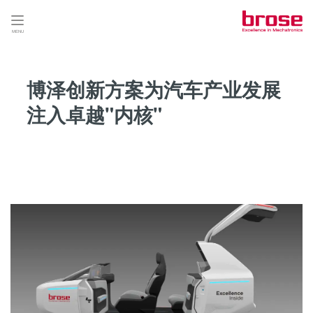
MENU
博泽创新方案为汽车产业发展
注入卓越"内核"