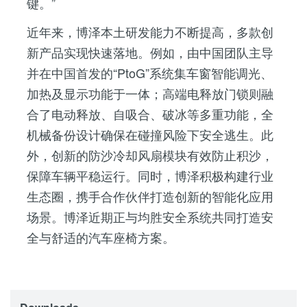
键。
近年来，博泽本土研发能力不断提高，多款创
新产品实现快速落地。例如，由中国团队主导
并在中国首发的
PtoG
系统集车窗智能调光、
加热及显示功能于一体；高端电释放门锁则融
合了电动释放、自吸合、破冰等多重功能，全
机械备份设计确保在碰撞风险下安全逃生。此
外，创新的防沙冷却风扇模块有效防止积沙，
保障车辆平稳运行。同时，博泽积极构建行业
生态圈，携手合作伙伴打造创新的智能化应用
场景。博泽近期正与均胜安全系统共同打造安
全与舒适的汽车座椅方案。