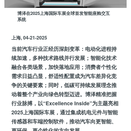
博泽在2025上海国际车展全球首发智能座舱交互
系统
上海, 04-21-2025
当前汽车行业正经历深刻变革：电动化进程持
续加速，多种技术路线并行发展；智能化技术
融合各类场景，加快落地应用；消费者个性化
需求日益凸显，舒适性配置成为汽车差异化竞
争的关键要素；同时，低碳可持续发展理念推
动着整个产业向绿色转型迈进。博泽精准把握
行业脉搏，以
Excellence Inside
为主题亮相
2025上海国际车展，通过集成机电元件与智能
传感器和车端控制软件，推动汽车向更智能、
更环保、更个性化的方向发展。