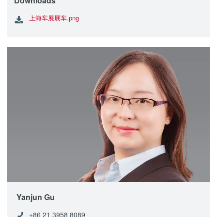
Downloads
上海车展展车.png
Yanjun Gu
+86 21 3958 8089